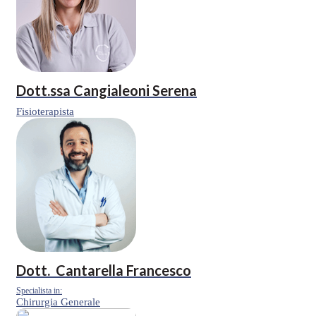
Dott.ssa
Cangialeoni Serena
Fisioterapista
Dott.
Cantarella Francesco
Specialista in:
Chirurgia Generale