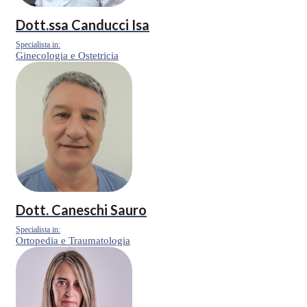
Dott.ssa
Canducci Isa
Specialista in:
Ginecologia e Ostetricia
Dott.
Caneschi Sauro
Specialista in:
Ortopedia e Traumatologia