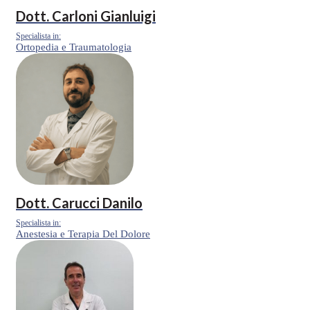
Dott.
Carloni Gianluigi
Specialista in:
Ortopedia e Traumatologia
Dott.
Carucci Danilo
Specialista in:
Anestesia e Terapia Del Dolore