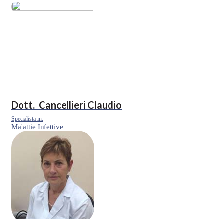
Dott.
Cancellieri Claudio
Specialista in:
Malattie Infettive