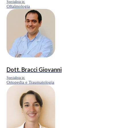
Specialista in:
Oftalmologia
Dott.
Bracci Giovanni
Specialista in:
Ortopedia e Traumatologia