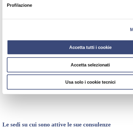
Profilazione
M
Accetta tutti i cookie
Accetta selezionati
Usa solo i cookie tecnici
Le sedi su cui sono attive le sue consulenze