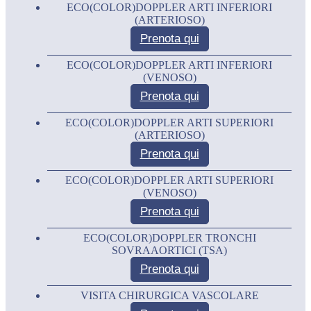
ECO(COLOR)DOPPLER ARTI INFERIORI
(ARTERIOSO)
Prenota qui
ECO(COLOR)DOPPLER ARTI INFERIORI
(VENOSO)
Prenota qui
ECO(COLOR)DOPPLER ARTI SUPERIORI
(ARTERIOSO)
Prenota qui
ECO(COLOR)DOPPLER ARTI SUPERIORI
(VENOSO)
Prenota qui
ECO(COLOR)DOPPLER TRONCHI
SOVRAAORTICI (TSA)
Prenota qui
VISITA CHIRURGICA VASCOLARE