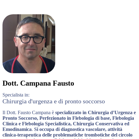
Dott.
Campana Fausto
Specialista in:
Chirurgia d'urgenza e di pronto soccorso
Il Dott. Fausto Campana è
specializzato in Chirurgia d’Urgenza e
Pronto Soccorso, Perfezionato in Flebologia di base, Flebologia
Clinica e Flebologia Specialistica, Chirurgia Conservativa ed
Emodinamica
.
Si occupa di diagnostica vascolare, attività
clinica-terapeutica delle problematiche trombotiche del circolo