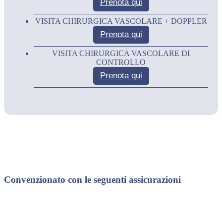
Prenota qui
VISITA CHIRURGICA VASCOLARE + DOPPLER
Prenota qui
VISITA CHIRURGICA VASCOLARE DI
CONTROLLO
Prenota qui
Convenzionato con le seguenti assicurazioni