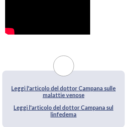
Leggi l'articolo del dottor Campana sulle
malattie venose
Leggi l'articolo del dottor Campana sul
linfedema