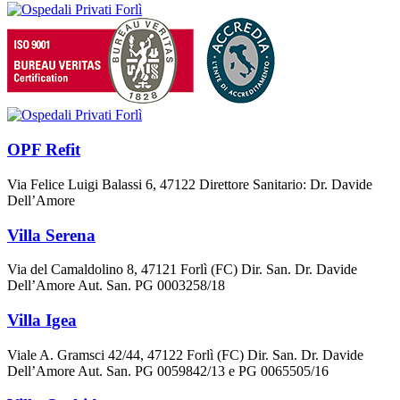
OPF Refit
Via Felice Luigi Balassi 6, 47122 Direttore Sanitario: Dr. Davide
Dell’Amore
Villa Serena
Via del Camaldolino 8, 47121 Forlì (FC) Dir. San. Dr. Davide
Dell’Amore Aut. San. PG 0003258/18
Villa Igea
Viale A. Gramsci 42/44, 47122 Forlì (FC) Dir. San. Dr. Davide
Dell’Amore Aut. San. PG 0059842/13 e PG 0065505/16