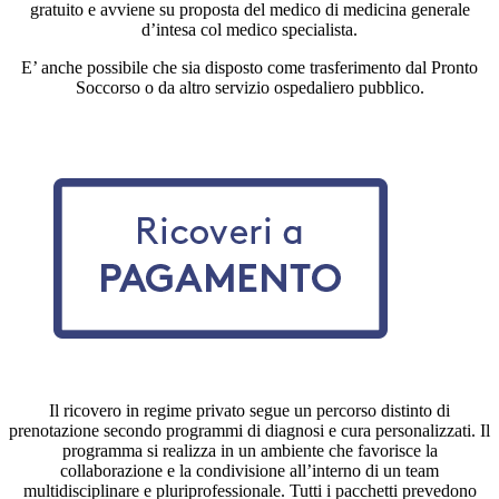
gratuito e avviene su proposta del medico di medicina generale
d’intesa col medico specialista.
E’ anche possibile che sia disposto come trasferimento dal Pronto
Soccorso o da altro servizio ospedaliero pubblico.
Il ricovero in regime privato segue un percorso distinto di
prenotazione secondo programmi di diagnosi e cura personalizzati. Il
programma si realizza in un ambiente che favorisce la
collaborazione e la condivisione all’interno di un team
multidisciplinare e pluriprofessionale. Tutti i pacchetti prevedono