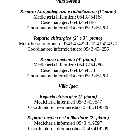
Villa Serena
Reparto Lungodegenza e riabilitazione (1°piano)
Medicheria infermieri: 0543.454164
Case manager: 0543.454180
Coordinatore infermieristico: 0543.454281
Reparto chirurgico (2° e 3° piano)
Medicheria infermieri: 0543.454250 / 0543.454270
Coordinatore infermieristico: 0543.454255
Reparto medicina (4° piano)
Medicheria infermieri: 0543.454280
Case manager: 0543.454271
Coordinatore infermieristico: 0543.454281
Villa Igea
Reparto chirurgico (1°piano)
Medicheria infermieri 0543.419547
Coordinatore infermieristico 0543.419549
Reparto medico e riabilitazione (2° piano)
Medicheria infermieri 0543.419597
Coordinatore infermieristico 0543.419599