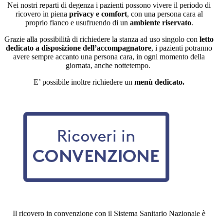
Nei nostri reparti di degenza
i pazienti possono vivere il periodo di
ricovero in piena
privacy e comfort
, con
una persona cara al
proprio fianco e usufruendo di un
ambiente riservato
.
Grazie alla possibilità di richiedere la stanza ad uso singolo con
letto
dedicato a disposizione dell’accompagnatore
, i pazienti potranno
avere sempre accanto una persona cara, in ogni momento della
giornata, anche nottetempo.
E’ possibile inoltre richiedere un
menù dedicato.
Il ricovero in convenzione con il Sistema Sanitario Nazionale è