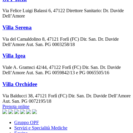
Via Felice Luigi Balassi 6, 47122 Direttore Sanitario: Dr. Davide
Dell’Amore
Villa Serena
Via del Camaldolino 8, 47121 Forlì (FC) Dir. San. Dr. Davide
Dell’Amore Aut. San. PG 0003258/18
Villa Igea
Viale A. Gramsci 42/44, 47122 Forlì (FC) Dir. San. Dr. Davide
Dell’Amore Aut. San. PG 0059842/13 e PG 0065505/16
Villa Orchidee
Via Balducci 38, 47121 Forlì (FC) Dir. San. Dr. Davide Dell’Amore
Aut. San. PG 0072195/18
Prenota online
Gruppo OPF
Servizi e Specialità Mediche