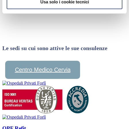
Usa solo i cookie tecnici
Le sedi su cui sono attive le sue consulenze
Centro Medico Cervia
OPF Refit