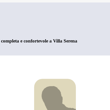
 completa e confortevole a Villa Serena