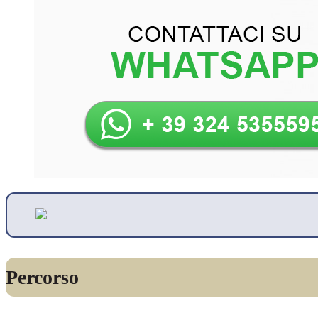
Percorso