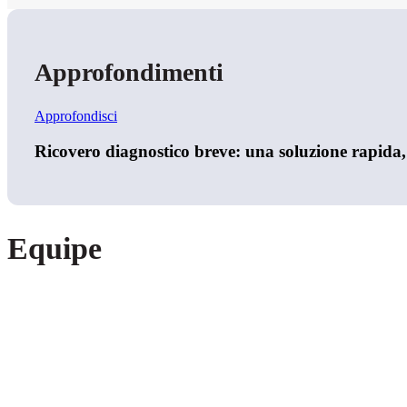
Approfondimenti
Approfondisci
Ricovero diagnostico breve: una soluzione rapida,
Equipe