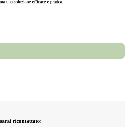
nta una soluzione efficace e pratica.
 sarai ricontattato: