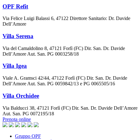
OPF Refit
Via Felice Luigi Balassi 6, 47122 Direttore Sanitario: Dr. Davide
Dell’Amore
Villa Serena
Via del Camaldolino 8, 47121 Forlì (FC) Dir. San. Dr. Davide
Dell’Amore Aut. San. PG 0003258/18
Villa Igea
Viale A. Gramsci 42/44, 47122 Forlì (FC) Dir. San. Dr. Davide
Dell’Amore Aut. San. PG 0059842/13 e PG 0065505/16
Villa Orchidee
Via Balducci 38, 47121 Forlì (FC) Dir. San. Dr. Davide Dell’Amore
Aut. San. PG 0072195/18
Prenota online
Gruppo OPF