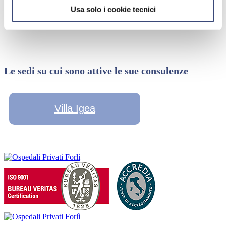
Usa solo i cookie tecnici
Le sedi su cui sono attive le sue consulenze
Villa Igea