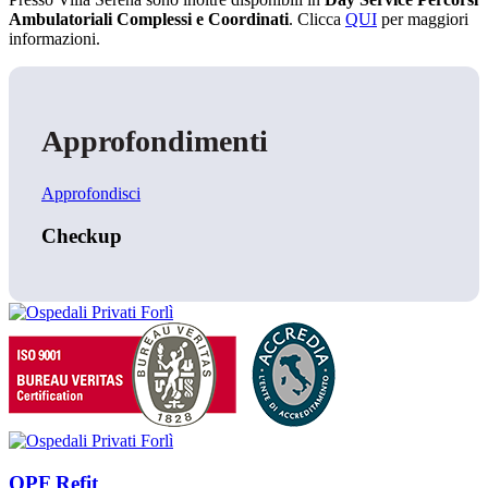
Ambulatoriali Complessi e Coordinati
. Clicca
QUI
per maggiori
informazioni.
Approfondimenti
Approfondisci
Checkup
OPF Refit