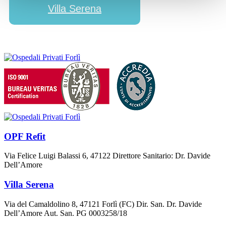
Villa Serena
OPF Refit
Via Felice Luigi Balassi 6, 47122 Direttore Sanitario: Dr. Davide
Dell’Amore
Villa Serena
Via del Camaldolino 8, 47121 Forlì (FC) Dir. San. Dr. Davide
Dell’Amore Aut. San. PG 0003258/18