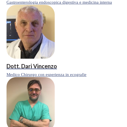
Gastroenterologia endoscopica digestiva e medicina interna
Dott.
Dari Vincenzo
Medico Chirurgo con esperienza in ecografie