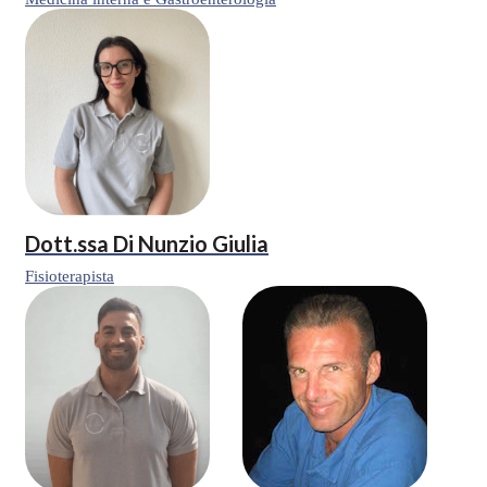
Dott.ssa
Di Nunzio Giulia
Fisioterapista