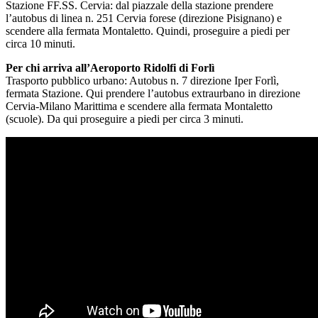
Stazione FF.SS. Cervia: dal piazzale della stazione prendere
l’autobus di linea n. 251 Cervia forese (direzione Pisignano) e
scendere alla fermata Montaletto. Quindi, proseguire a piedi per
circa 10 minuti.
Per chi arriva all’Aeroporto Ridolfi di Forlì
Trasporto pubblico urbano: Autobus n. 7 direzione Iper Forlì,
fermata Stazione. Qui prendere l’autobus extraurbano in direzione
Cervia-Milano Marittima e scendere alla fermata Montaletto
(scuole). Da qui proseguire a piedi per circa 3 minuti.