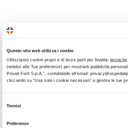
Questo sito web utilizza i cookie
Utilizziamo cookie propri e di terze parti per finalità:
tecniche
(relativi alle Tue preferenze) per mostrarti pubblicità personal
Privati Forlì S.p.A.”, contattabile all'email: privacy@ospedalipr
cliccando su “Usa solo i cookie necessari" o gestire le tue p
Selezione
Tecnici
del
consenso
Preferenze