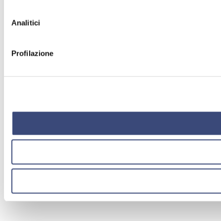
Analitici
Profilazione