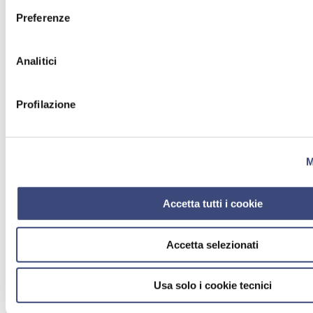
Preferenze
Analitici
Profilazione
M
Accetta tutti i cookie
Accetta selezionati
Usa solo i cookie tecnici