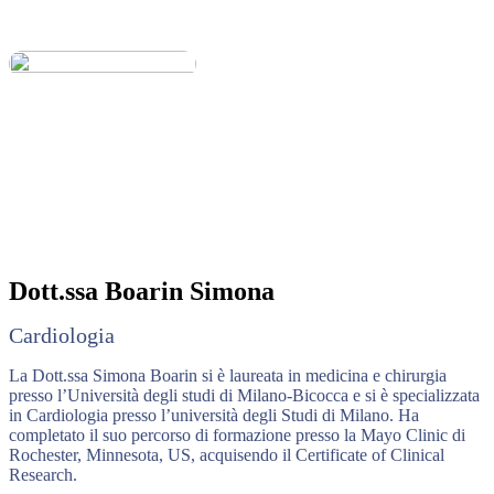
Dott.ssa
Boarin Simona
Cardiologia
La Dott.ssa Simona Boarin si è laureata in medicina e chirurgia
presso l’Università degli studi di Milano-Bicocca e si è specializzata
in Cardiologia presso l’università degli Studi di Milano. Ha
completato il suo percorso di formazione presso la Mayo Clinic di
Rochester, Minnesota, US, acquisendo il Certificate of Clinical
Research.