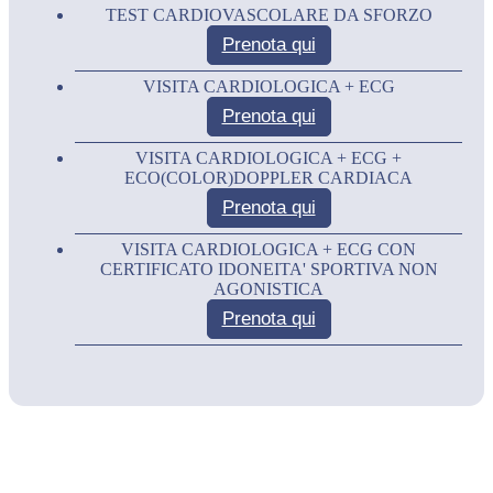
TEST CARDIOVASCOLARE DA SFORZO
Prenota qui
VISITA CARDIOLOGICA + ECG
Prenota qui
VISITA CARDIOLOGICA + ECG +
ECO(COLOR)DOPPLER CARDIACA
Prenota qui
VISITA CARDIOLOGICA + ECG CON
CERTIFICATO IDONEITA' SPORTIVA NON
AGONISTICA
Prenota qui