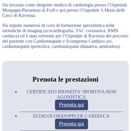
Ha lavorato come dirigente medico di cardiologia presso l’Ospedale
Morgagni-Pierantoni di Forlì e poi presso l’Ospedale S.Maria delle
Croci di Ravenna.
Ha seguito numerosi di corsi di formazione specialistica nelle
metodiche di imaging (ecocardiografia, TAC coronarica, RMN
cardiaca) ed è stata referente per l’Ospedale di Ravenna del percorso
del paziente con Cardiomiopatie e Scompenso Cardiaco (es.
cardiomiopatia ipertrofica, cardiomiopatia dilatativa, amiloidosi).
Prenota le prestazioni
CERTIFICATO IDONEITA' SPORTIVA NON
AGONISTICA
Prenota qui
ECO(COLOR)DOPPLER CARDIACA
Prenota qui