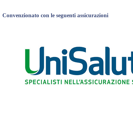
Convenzionato con le seguenti assicurazioni