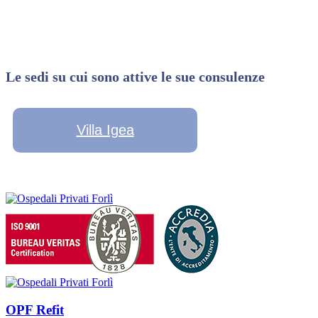
Le sedi su cui sono attive le sue consulenze
Villa Igea
OPF Refit