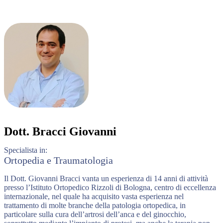
Dott.
Bracci Giovanni
Specialista in:
Ortopedia e Traumatologia
Il Dott. Giovanni Bracci vanta un esperienza di 14 anni di attività
presso l’Istituto Ortopedico Rizzoli di Bologna, centro di eccellenza
internazionale, nel quale ha acquisito vasta esperienza nel
trattamento di molte branche della patologia ortopedica, in
particolare sulla cura dell’artrosi dell’anca e del ginocchio,