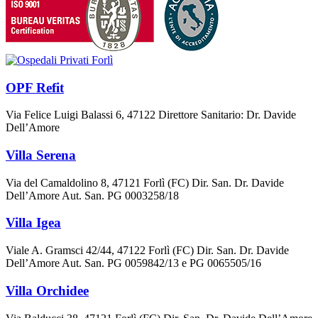
OPF Refit
Via Felice Luigi Balassi 6, 47122 Direttore Sanitario: Dr. Davide
Dell’Amore
Villa Serena
Via del Camaldolino 8, 47121 Forlì (FC) Dir. San. Dr. Davide
Dell’Amore Aut. San. PG 0003258/18
Villa Igea
Viale A. Gramsci 42/44, 47122 Forlì (FC) Dir. San. Dr. Davide
Dell’Amore Aut. San. PG 0059842/13 e PG 0065505/16
Villa Orchidee