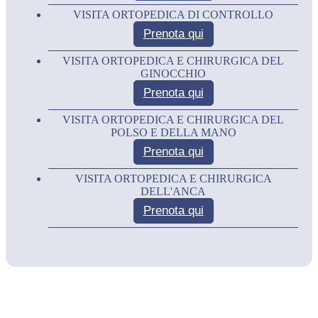
VISITA ORTOPEDICA DI CONTROLLO
Prenota qui
VISITA ORTOPEDICA E CHIRURGICA DEL
GINOCCHIO
Prenota qui
VISITA ORTOPEDICA E CHIRURGICA DEL
POLSO E DELLA MANO
Prenota qui
VISITA ORTOPEDICA E CHIRURGICA
DELL'ANCA
Prenota qui