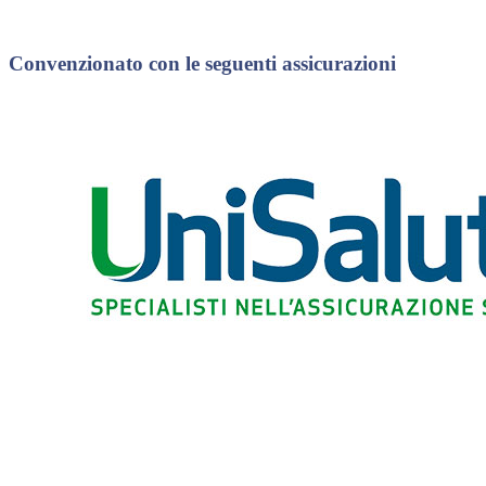
Convenzionato con le seguenti assicurazioni