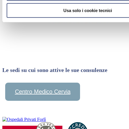
Usa solo i cookie tecnici
Le sedi su cui sono attive le sue consulenze
Centro Medico Cervia