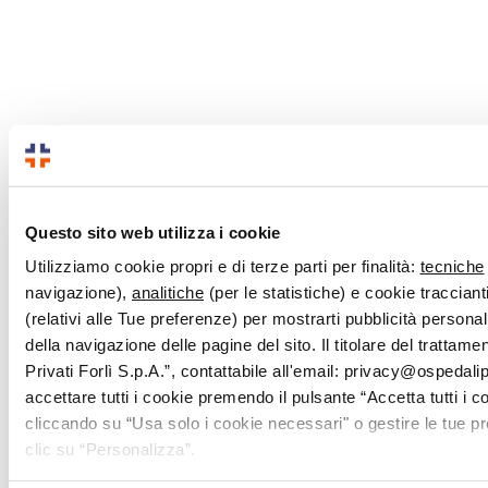
Questo sito web utilizza i cookie
Utilizziamo cookie propri e di terze parti per finalità:
tecniche
navigazione),
analitiche
(per le statistiche) e cookie traccianti
(relativi alle Tue preferenze) per mostrarti pubblicità persona
della navigazione delle pagine del sito. Il titolare del trattam
Privati Forlì S.p.A.”, contattabile all'email: privacy@ospedalipri
accettare tutti i cookie premendo il pulsante “Accetta tutti i c
cliccando su “Usa solo i cookie necessari" o gestire le tue 
clic su “Personalizza”.