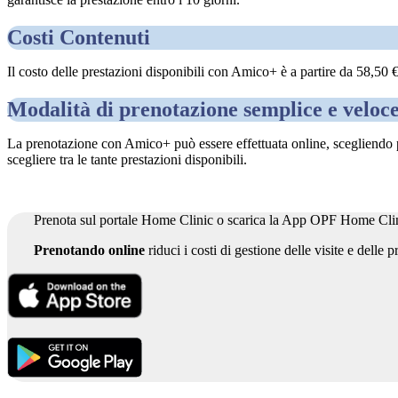
Costi Contenuti
Il costo delle prestazioni disponibili con Amico+ è a partire da 58,50 
Modalità di prenotazione semplice e veloc
La prenotazione con Amico+ può essere effettuata online, scegliendo pre
scegliere tra le tante prestazioni disponibili.
Prenota sul portale Home Clinic o scarica la App OPF Home Clin
Prenotando online
riduci i costi di gestione delle visite e delle 