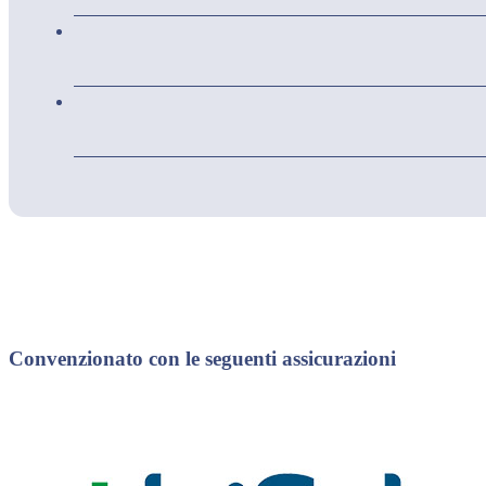
Convenzionato con le seguenti assicurazioni