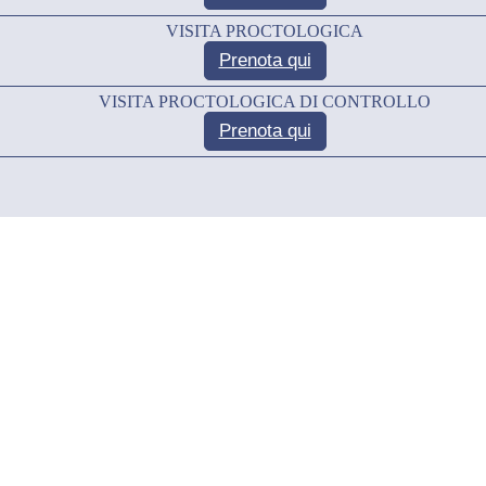
VISITA PROCTOLOGICA
Prenota qui
VISITA PROCTOLOGICA DI CONTROLLO
Prenota qui