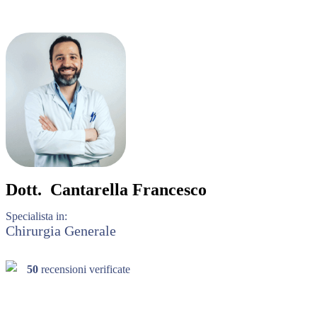
Dott.
Cantarella Francesco
Specialista in:
Chirurgia Generale
50
recensioni verificate