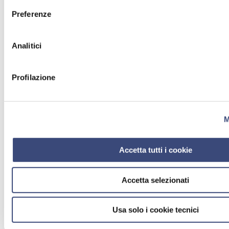
Preferenze
Analitici
Profilazione
M
Accetta tutti i cookie
Accetta selezionati
Usa solo i cookie tecnici