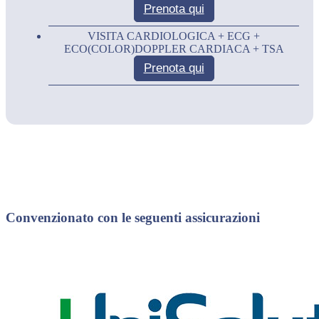
Prenota qui
VISITA CARDIOLOGICA + ECG +
ECO(COLOR)DOPPLER CARDIACA + TSA
Prenota qui
Convenzionato con le seguenti assicurazioni