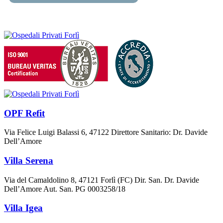
OPF Refit
Via Felice Luigi Balassi 6, 47122 Direttore Sanitario: Dr. Davide
Dell’Amore
Villa Serena
Via del Camaldolino 8, 47121 Forlì (FC) Dir. San. Dr. Davide
Dell’Amore Aut. San. PG 0003258/18
Villa Igea