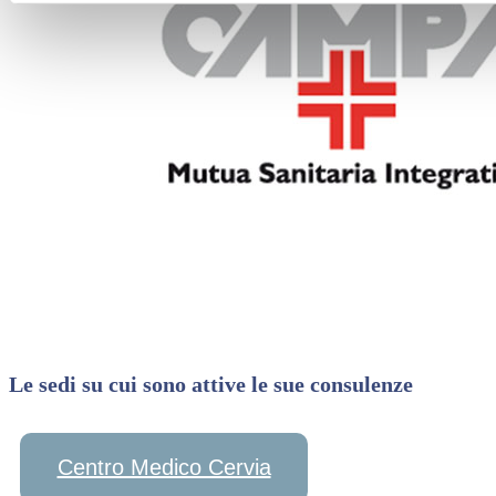
Le sedi su cui sono attive le sue consulenze
Centro Medico Cervia