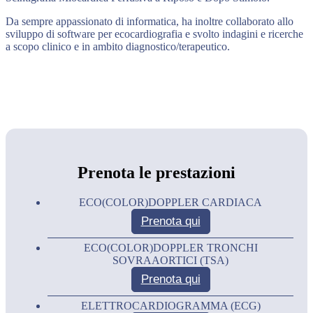
Da sempre appassionato di informatica, ha inoltre collaborato allo
sviluppo di software per ecocardiografia e svolto indagini e ricerche
a scopo clinico e in ambito diagnostico/terapeutico.
Prenota le prestazioni
ECO(COLOR)DOPPLER CARDIACA
Prenota qui
ECO(COLOR)DOPPLER TRONCHI
SOVRAAORTICI (TSA)
Prenota qui
ELETTROCARDIOGRAMMA (ECG)