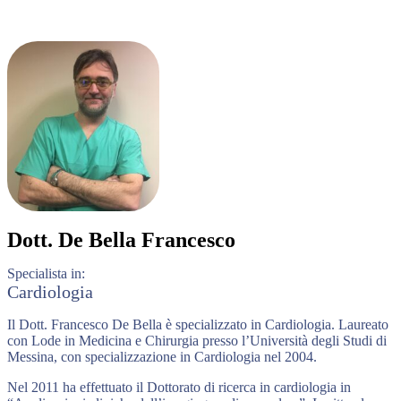
Dott.
De Bella Francesco
Specialista in:
Cardiologia
Il Dott. Francesco De Bella è specializzato in Cardiologia. Laureato
con Lode in Medicina e Chirurgia presso l’Università degli Studi di
Messina, con specializzazione in Cardiologia nel 2004.
Nel 2011 ha effettuato il Dottorato di ricerca in cardiologia in