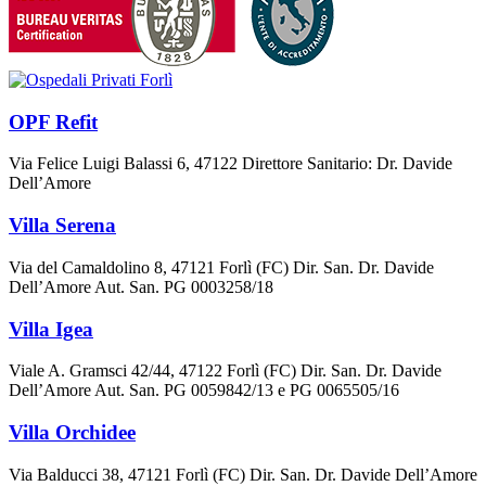
OPF Refit
Via Felice Luigi Balassi 6, 47122 Direttore Sanitario: Dr. Davide
Dell’Amore
Villa Serena
Via del Camaldolino 8, 47121 Forlì (FC) Dir. San. Dr. Davide
Dell’Amore Aut. San. PG 0003258/18
Villa Igea
Viale A. Gramsci 42/44, 47122 Forlì (FC) Dir. San. Dr. Davide
Dell’Amore Aut. San. PG 0059842/13 e PG 0065505/16
Villa Orchidee
Via Balducci 38, 47121 Forlì (FC) Dir. San. Dr. Davide Dell’Amore