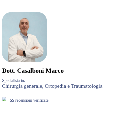
Dott.
Casalboni Marco
Specialista in:
Chirurgia generale, Ortopedia e Traumatologia
55
recensioni verificate