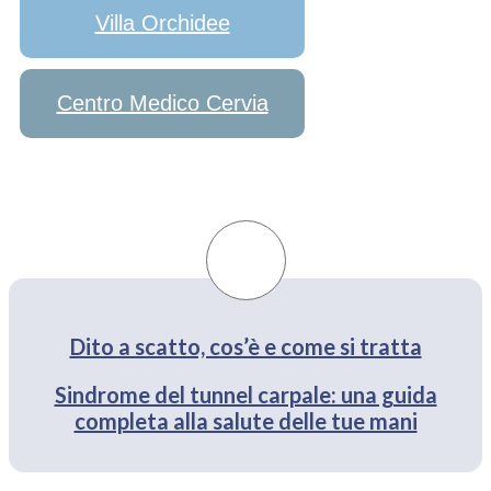
Villa Orchidee
Centro Medico Cervia
Dito a scatto, cos’è e come si tratta
Sindrome del tunnel carpale: una guida
completa alla salute delle tue mani