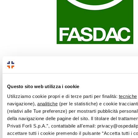
Questo sito web utilizza i cookie
Utilizziamo cookie propri e di terze parti per finalità:
tecniche
navigazione),
analitiche
(per le statistiche) e cookie traccianti
(relativi alle Tue preferenze) per mostrarti pubblicità persona
della navigazione delle pagine del sito. Il titolare del trattam
Privati Forlì S.p.A.”, contattabile all'email: privacy@ospedalipri
accettare tutti i cookie premendo il pulsante “Accetta tutti i c