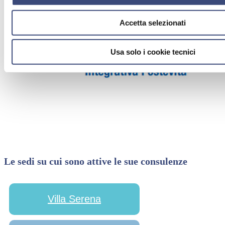
Accetta selezionati
Usa solo i cookie tecnici
Le sedi su cui sono attive le sue consulenze
Villa Serena