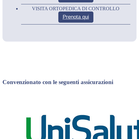
VISITA ORTOPEDICA DI CONTROLLO
Prenota qui
Convenzionato con le seguenti assicurazioni