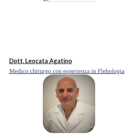
Dott.
Leocata Agatino
Medico chirurgo con esperienza in Flebologia