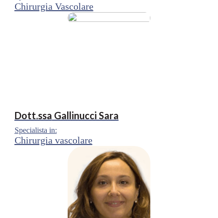
Chirurgia Vascolare
Dott.ssa
Gallinucci Sara
Specialista in:
Chirurgia vascolare