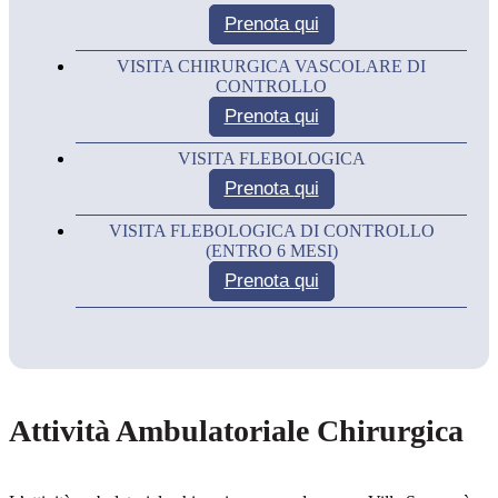
Prenota
qui
VISITA CHIRURGICA VASCOLARE DI
CONTROLLO
Prenota
qui
VISITA FLEBOLOGICA
Prenota
qui
VISITA FLEBOLOGICA DI CONTROLLO
(ENTRO 6 MESI)
Prenota
qui
Attività Ambulatoriale Chirurgica