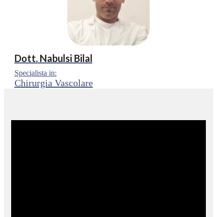
Dott.
Nabulsi Bilal
Specialista in:
Chirurgia Vascolare