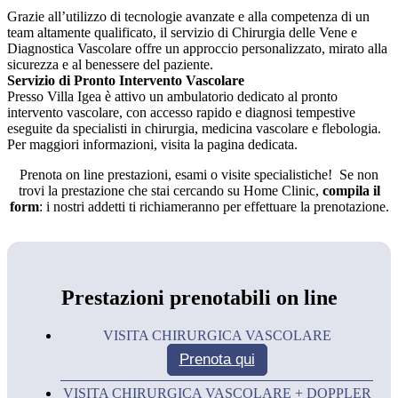
Grazie all’utilizzo di tecnologie avanzate e alla competenza di un
team altamente qualificato, il servizio di Chirurgia delle Vene e
Diagnostica Vascolare offre un approccio personalizzato, mirato alla
sicurezza e al benessere del paziente.
Servizio di Pronto Intervento Vascolare
Presso Villa Igea è attivo un ambulatorio dedicato al pronto
intervento vascolare, con accesso rapido e diagnosi tempestive
eseguite da specialisti in chirurgia, medicina vascolare e flebologia.
Per maggiori informazioni, visita la pagina dedicata.
Prenota on line prestazioni, esami o visite specialistiche! Se non
trovi la prestazione che stai cercando su Home Clinic,
compila il
form
: i nostri addetti ti richiameranno per effettuare la prenotazione.
Prestazioni prenotabili on line
VISITA CHIRURGICA VASCOLARE
Prenota
qui
VISITA CHIRURGICA VASCOLARE + DOPPLER