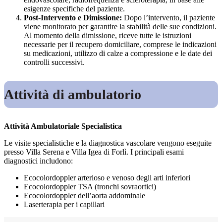
esigenze specifiche del paziente.
Post-Intervento e Dimissione:
Dopo l’intervento, il paziente
viene monitorato per garantire la stabilità delle sue condizioni.
Al momento della dimissione, riceve tutte le istruzioni
necessarie per il recupero domiciliare, comprese le indicazioni
su medicazioni, utilizzo di calze a compressione e le date dei
controlli successivi.
Attività di ambulatorio
Attività Ambulatoriale Specialistica
Le visite specialistiche e la diagnostica vascolare vengono eseguite
presso Villa Serena e Villa Igea di Forlì. I principali esami
diagnostici includono:
Ecocolordoppler arterioso e venoso degli arti inferiori
Ecocolordoppler TSA (tronchi sovraortici)
Ecocolordoppler dell’aorta addominale
Laserterapia per i capillari