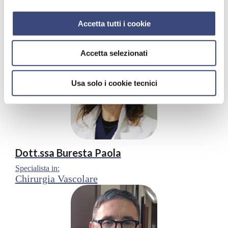
Equipe
Accetta tutti i cookie
Accetta selezionati
Usa solo i cookie tecnici
Dott.ssa
Buresta Paola
Specialista in:
Chirurgia Vascolare