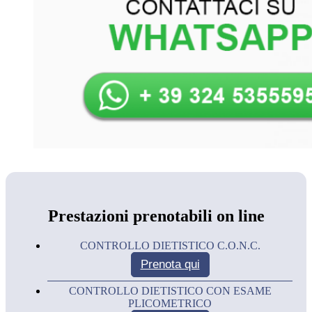
Prestazioni prenotabili on line
CONTROLLO DIETISTICO C.O.N.C.
Prenota
qui
CONTROLLO DIETISTICO CON ESAME
PLICOMETRICO