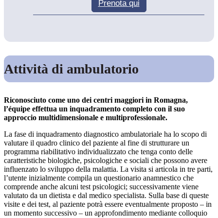
Prenota
qui
Attività di ambulatorio
Riconosciuto come uno dei centri maggiori in Romagna,
l’équipe effettua un inquadramento completo con il suo
approccio multidimensionale e multiprofessionale.
La fase di inquadramento diagnostico ambulatoriale ha lo scopo di
valutare il quadro clinico del paziente al fine di strutturare un
programma riabilitativo individualizzato che tenga conto delle
caratteristiche biologiche, psicologiche e sociali che possono avere
influenzato lo sviluppo della malattia. La visita si articola in tre parti,
l’utente inizialmente compila un questionario anamnestico che
comprende anche alcuni test psicologici; successivamente viene
valutato da un dietista e dal medico specialista. Sulla base di queste
visite e dei test, al paziente potrà essere eventualmente proposto – in
un momento successivo – un approfondimento mediante colloquio