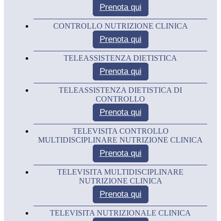
Prenota
qui
CONTROLLO NUTRIZIONE CLINICA
Prenota
qui
TELEASSISTENZA DIETISTICA
Prenota
qui
TELEASSISTENZA DIETISTICA DI
CONTROLLO
Prenota
qui
TELEVISITA CONTROLLO
MULTIDISCIPLINARE NUTRIZIONE CLINICA
Prenota
qui
TELEVISITA MULTIDISCIPLINARE
NUTRIZIONE CLINICA
Prenota
qui
TELEVISITA NUTRIZIONALE CLINICA