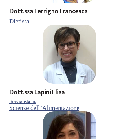
Dott.ssa
Ferrigno Francesca
Dietista
Dott.ssa
Lapini Elisa
Specialista in:
Scienze dell’Alimentazione