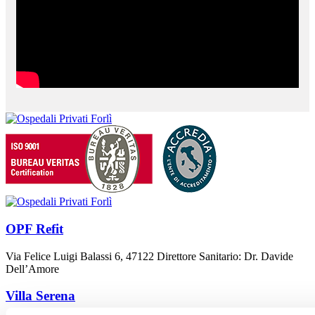
OPF Refit
Via Felice Luigi Balassi 6, 47122 Direttore Sanitario: Dr. Davide
Dell’Amore
Villa Serena