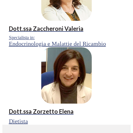
Dott.ssa
Zaccheroni Valeria
Specialista in:
Endocrinologia e Malattie del Ricambio
Dott.ssa
Zorzetto Elena
Dietista