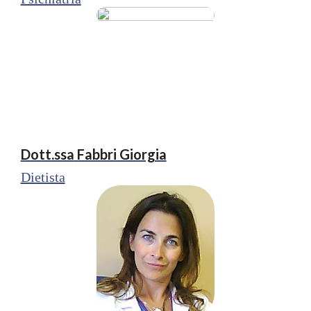
Dott.ssa
Fabbri Giorgia
Dietista