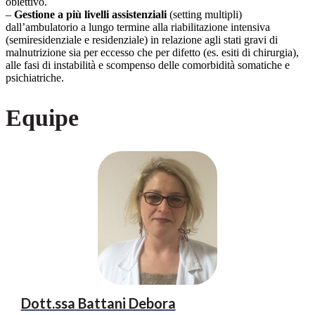
obiettivo.
–
Gestione a più livelli assistenziali
(setting multipli)
dall’ambulatorio a lungo termine alla riabilitazione intensiva
(semiresidenziale e residenziale) in relazione agli stati gravi di
malnutrizione sia per eccesso che per difetto (es. esiti di chirurgia),
alle fasi di instabilità e scompenso delle comorbidità somatiche e
psichiatriche.
Equipe
Dott.ssa
Battani Debora