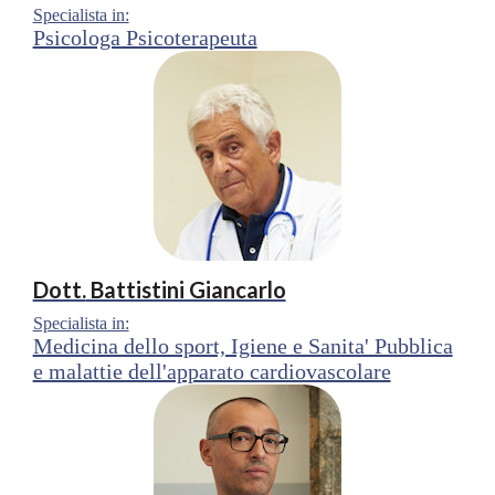
Specialista in:
Psicologa Psicoterapeuta
Dott.
Battistini Giancarlo
Specialista in:
Medicina dello sport, Igiene e Sanita' Pubblica
e malattie dell'apparato cardiovascolare