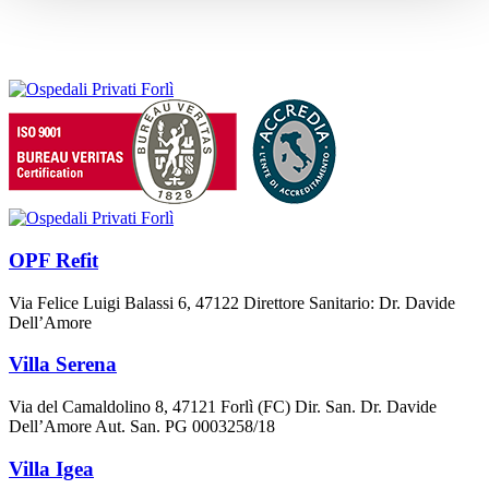
OPF Refit
Via Felice Luigi Balassi 6, 47122 Direttore Sanitario: Dr. Davide
Dell’Amore
Villa Serena
Via del Camaldolino 8, 47121 Forlì (FC) Dir. San. Dr. Davide
Dell’Amore Aut. San. PG 0003258/18
Villa Igea