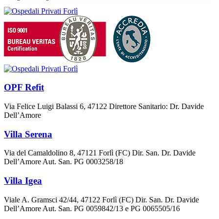
degli
articoli
OPF Refit
Via Felice Luigi Balassi 6, 47122 Direttore Sanitario: Dr. Davide
Dell’Amore
Villa Serena
Via del Camaldolino 8, 47121 Forlì (FC) Dir. San. Dr. Davide
Dell’Amore Aut. San. PG 0003258/18
Villa Igea
Viale A. Gramsci 42/44, 47122 Forlì (FC) Dir. San. Dr. Davide
Dell’Amore Aut. San. PG 0059842/13 e PG 0065505/16