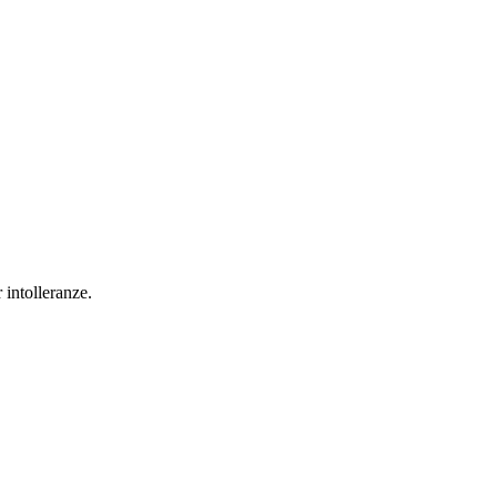
 intolleranze.