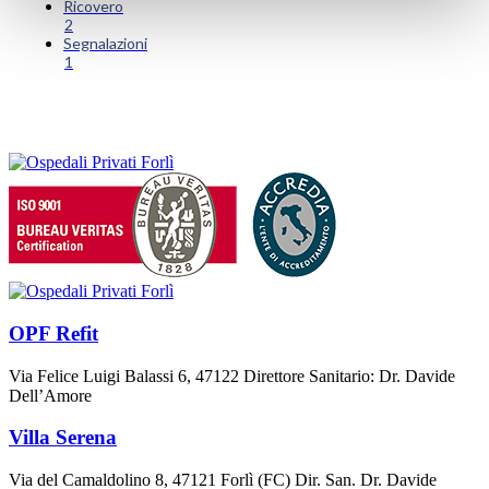
Ricovero
2
Segnalazioni
1
OPF Refit
Via Felice Luigi Balassi 6, 47122 Direttore Sanitario: Dr. Davide
Dell’Amore
Villa Serena
Via del Camaldolino 8, 47121 Forlì (FC) Dir. San. Dr. Davide