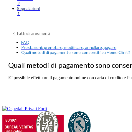
2
Segnalazioni
1
< Tutti gli argomenti
FAQ
Prestazioni: prenotare, modificare, annullare, pagare
Quali metodi di pagamento sono consentiti su Home Clinic?
Quali metodi di pagamento sono consen
E’ possibile effettuare il pagamento online con carta di credito e P