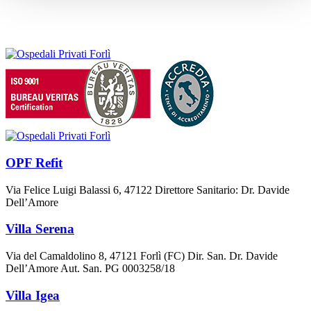
OPF Refit
Via Felice Luigi Balassi 6, 47122 Direttore Sanitario: Dr. Davide
Dell’Amore
Villa Serena
Via del Camaldolino 8, 47121 Forlì (FC) Dir. San. Dr. Davide
Dell’Amore Aut. San. PG 0003258/18
Villa Igea