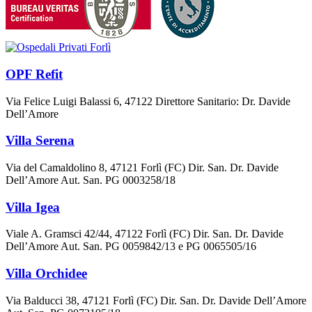
OPF Refit
Via Felice Luigi Balassi 6, 47122 Direttore Sanitario: Dr. Davide
Dell’Amore
Villa Serena
Via del Camaldolino 8, 47121 Forlì (FC) Dir. San. Dr. Davide
Dell’Amore Aut. San. PG 0003258/18
Villa Igea
Viale A. Gramsci 42/44, 47122 Forlì (FC) Dir. San. Dr. Davide
Dell’Amore Aut. San. PG 0059842/13 e PG 0065505/16
Villa Orchidee
Via Balducci 38, 47121 Forlì (FC) Dir. San. Dr. Davide Dell’Amore