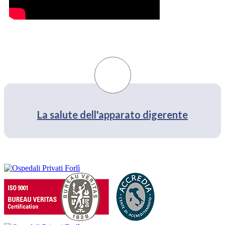
La salute dell'apparato digerente