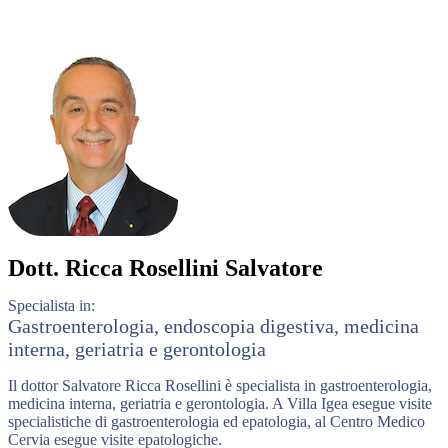
Dott.
Ricca Rosellini Salvatore
Specialista in:
Gastroenterologia, endoscopia digestiva, medicina
interna, geriatria e gerontologia
Il dottor Salvatore Ricca Rosellini è specialista in gastroenterologia,
medicina interna, geriatria e gerontologia. A Villa Igea esegue visite
specialistiche di gastroenterologia ed epatologia, al Centro Medico
Cervia esegue visite epatologiche.