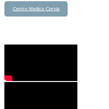
Centro Medico Cervia