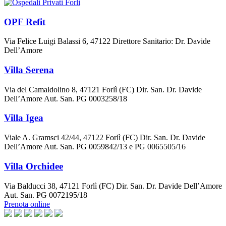
OPF Refit
Via Felice Luigi Balassi 6, 47122 Direttore Sanitario: Dr. Davide
Dell’Amore
Villa Serena
Via del Camaldolino 8, 47121 Forlì (FC) Dir. San. Dr. Davide
Dell’Amore Aut. San. PG 0003258/18
Villa Igea
Viale A. Gramsci 42/44, 47122 Forlì (FC) Dir. San. Dr. Davide
Dell’Amore Aut. San. PG 0059842/13 e PG 0065505/16
Villa Orchidee
Via Balducci 38, 47121 Forlì (FC) Dir. San. Dr. Davide Dell’Amore
Aut. San. PG 0072195/18
Prenota online