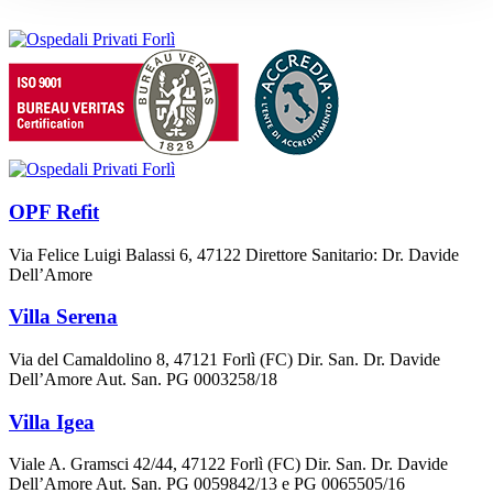
OPF Refit
Via Felice Luigi Balassi 6, 47122 Direttore Sanitario: Dr. Davide
Dell’Amore
Villa Serena
Via del Camaldolino 8, 47121 Forlì (FC) Dir. San. Dr. Davide
Dell’Amore Aut. San. PG 0003258/18
Villa Igea
Viale A. Gramsci 42/44, 47122 Forlì (FC) Dir. San. Dr. Davide
Dell’Amore Aut. San. PG 0059842/13 e PG 0065505/16