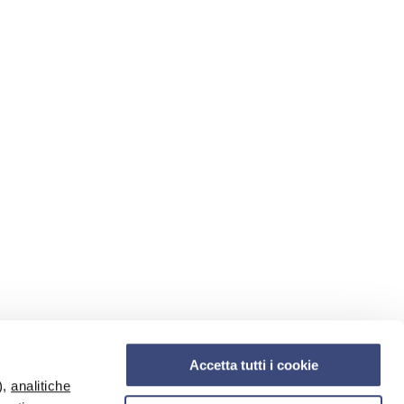
Accetta tutti i cookie
),
analitiche