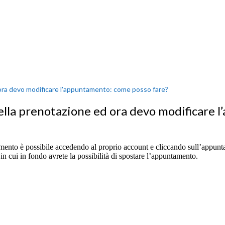
ora devo modificare l'appuntamento: come posso fare?
ella prenotazione ed ora devo modificare
amento è possibile accedendo al proprio account e cliccando sull’appunt
in cui in fondo avrete la possibilità di spostare l’appuntamento.