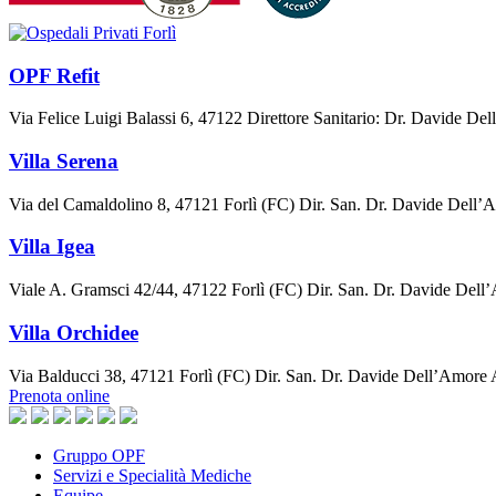
OPF Refit
Via Felice Luigi Balassi 6, 47122 Direttore Sanitario: Dr. Davide De
Villa Serena
Via del Camaldolino 8, 47121 Forlì (FC) Dir. San. Dr. Davide Dell
Villa Igea
Viale A. Gramsci 42/44, 47122 Forlì (FC) Dir. San. Dr. Davide De
Villa Orchidee
Via Balducci 38, 47121 Forlì (FC) Dir. San. Dr. Davide Dell’Amore
Prenota online
Gruppo OPF
Servizi e Specialità Mediche
Equipe