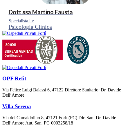
Dott.ssa
Martino Fausta
Specialista in:
Psicologia Clinica
OPF Refit
Via Felice Luigi Balassi 6, 47122 Direttore Sanitario: Dr. Davide
Dell’Amore
Villa Serena
Via del Camaldolino 8, 47121 Forlì (FC) Dir. San. Dr. Davide
Dell’Amore Aut. San. PG 0003258/18