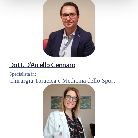
Dott.
D’Aniello Gennaro
Specialista in:
Chirurgia Toracica e Medicina dello Sport