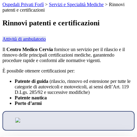
Ospedali Privati Forlì
>
Servizi e Specialità Mediche
>
Rinnovi
patenti e certificazioni
Rinnovi patenti e certificazioni
Attività di ambulatorio
Il
Centro Medico Cervia
fornisce un servizio per il rilascio e il
rinnovo delle principali certificazioni mediche, garantendo
procedure rapide e conformi alle normative vigenti.
È possibile ottenere certificazioni per:
Patente di guida
(rilascio, rinnovo ed estensione per tutte le
categorie di autoveicoli e motoveicoli, ai sensi dell’Art. 119
D.Lgs. 285/92 e successive modifiche)
Patente nautica
Porto d’armi