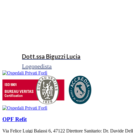
Dott.ssa
Biguzzi Lucia
Logopedista
OPF Refit
Via Felice Luigi Balassi 6, 47122 Direttore Sanitario: Dr. Davide De