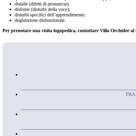
dislalie (difetti di pronuncia);
disfonie (disturbi della voce);
disturbi specifici dell’apprendimento;
deglutizione disfunzionale.
Per prenotare una visita logopedica, contattare Villa Orchidee al 
TRA