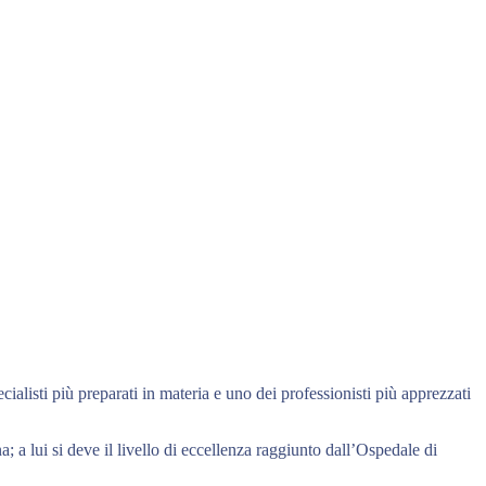
cialisti più preparati in materia e uno dei professionisti più apprezzati
; a lui si deve il livello di eccellenza raggiunto dall’Ospedale di