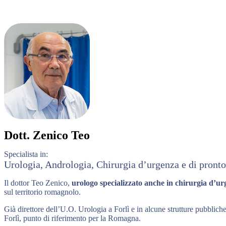
Dott.
Zenico Teo
Specialista in:
Urologia, Andrologia, Chirurgia d’urgenza e di pront
Il dottor Teo Zenico,
urologo specializzato anche in chirurgia d’u
sul territorio romagnolo.
Già direttore dell’U.O. Urologia a Forlì e in alcune strutture pubbliche
Forlì, punto di riferimento per la Romagna.