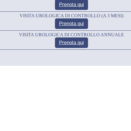
Prenota qui
VISITA UROLOGICA DI CONTROLLO (A 3 MESI)
Prenota qui
VISITA UROLOGICA DI CONTROLLO ANNUALE
Prenota qui