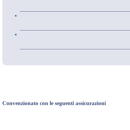
Convenzionato con le seguenti assicurazioni