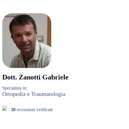
Dott.
Zanotti Gabriele
Specialista in:
Ortopedia e Traumatologia
38
recensioni verificate