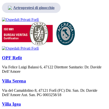
Artroprotesi di ginocchio
OPF Refit
Via Felice Luigi Balassi 6, 47122 Direttore Sanitario: Dr. Davide
Dell’Amore
Villa Serena
Via del Camaldolino 8, 47121 Forlì (FC) Dir. San. Dr. Davide
Dell’Amore Aut. San. PG 0003258/18
Villa Igea