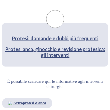
Protesi: domande e dubbi più frequenti
Protesi anca, ginocchio e revisione protesica:
gli interventi
È possibile scaricare qui le informative agli interventi
chirurgici
Artroprotesi d'anca