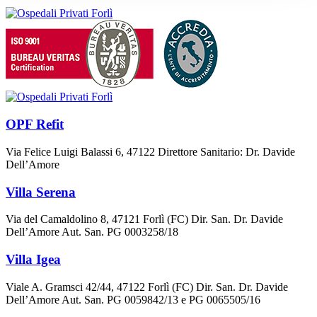
OPF Refit
Via Felice Luigi Balassi 6, 47122 Direttore Sanitario: Dr. Davide
Dell’Amore
Villa Serena
Via del Camaldolino 8, 47121 Forlì (FC) Dir. San. Dr. Davide
Dell’Amore Aut. San. PG 0003258/18
Villa Igea
Viale A. Gramsci 42/44, 47122 Forlì (FC) Dir. San. Dr. Davide
Dell’Amore Aut. San. PG 0059842/13 e PG 0065505/16