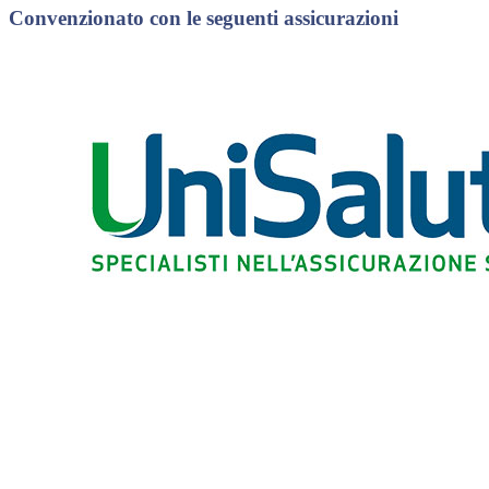
Convenzionato con le seguenti assicurazioni