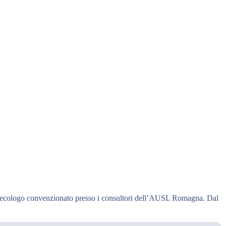
o ginecologo convenzionato presso i consultori dell’AUSL Romagna. Dal