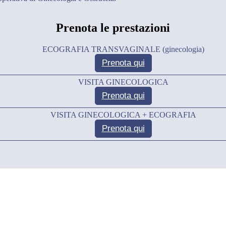
Prenota le prestazioni
ECOGRAFIA TRANSVAGINALE (ginecologia)
Prenota qui
VISITA GINECOLOGICA
Prenota qui
VISITA GINECOLOGICA + ECOGRAFIA
Prenota qui