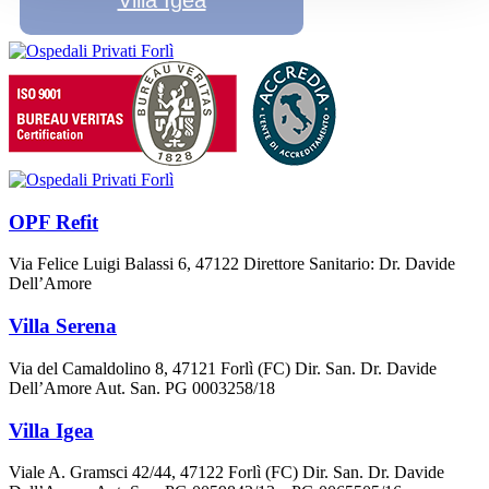
OPF Refit
Via Felice Luigi Balassi 6, 47122 Direttore Sanitario: Dr. Davide
Dell’Amore
Villa Serena
Via del Camaldolino 8, 47121 Forlì (FC) Dir. San. Dr. Davide
Dell’Amore Aut. San. PG 0003258/18
Villa Igea
Viale A. Gramsci 42/44, 47122 Forlì (FC) Dir. San. Dr. Davide