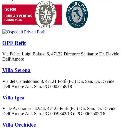
OPF Refit
Via Felice Luigi Balassi 6, 47122 Direttore Sanitario: Dr. Davide
Dell’Amore
Villa Serena
Via del Camaldolino 8, 47121 Forlì (FC) Dir. San. Dr. Davide
Dell’Amore Aut. San. PG 0003258/18
Villa Igea
Viale A. Gramsci 42/44, 47122 Forlì (FC) Dir. San. Dr. Davide
Dell’Amore Aut. San. PG 0059842/13 e PG 0065505/16
Villa Orchidee