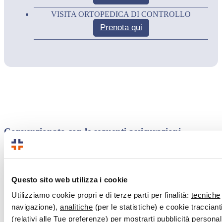
VISITA ORTOPEDICA DI CONTROLLO
Prenota qui
Convenzionato con le seguenti assicurazioni
Questo sito web utilizza i cookie
Utilizziamo cookie propri e di terze parti per finalità:
tecniche
navigazione),
analitiche
(per le statistiche) e cookie traccianti
(relativi alle Tue preferenze) per mostrarti pubblicità persona