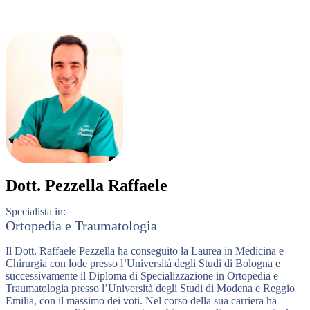
Dott.
Pezzella Raffaele
Specialista in:
Ortopedia e Traumatologia
Il Dott. Raffaele Pezzella ha conseguito la Laurea in Medicina e
Chirurgia con lode presso l’Università degli Studi di Bologna e
successivamente il Diploma di Specializzazione in Ortopedia e
Traumatologia presso l’Università degli Studi di Modena e Reggio
Emilia, con il massimo dei voti. Nel corso della sua carriera ha