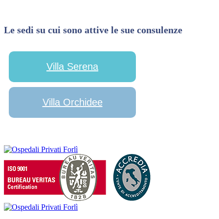
Le sedi su cui sono attive le sue consulenze
Villa Serena
Villa Orchidee