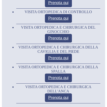
Prenota qui
VISITA ORTOPEDICA DI CONTROLLO
Prenota qui
VISITA ORTOPEDICA E CHIRURGICA DEL
GINOCCHIO
Prenota qui
VISITA ORTOPEDICA E CHIRURGICA DELLA
CAVIGLIA E DEL PIEDE
Prenota qui
VISITA ORTOPEDICA E CHIRURGICA DELLA
SPALLA
Prenota qui
VISITA ORTOPEDICA E CHIRURGICA
DELL'ANCA
Prenota qui