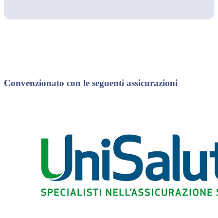
Convenzionato con le seguenti assicurazioni