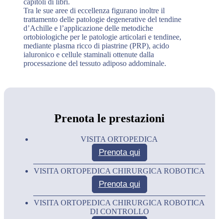
capitoli di libri.
Tra le sue aree di eccellenza figurano inoltre il
trattamento delle patologie degenerative del tendine
d’Achille e l’applicazione delle metodiche
ortobiologiche per le patologie articolari e tendinee,
mediante plasma ricco di piastrine (PRP), acido
ialuronico e cellule staminali ottenute dalla
processazione del tessuto adiposo addominale.
Prenota le prestazioni
VISITA ORTOPEDICA
Prenota qui
VISITA ORTOPEDICA CHIRURGICA ROBOTICA
Prenota qui
VISITA ORTOPEDICA CHIRURGICA ROBOTICA
DI CONTROLLO