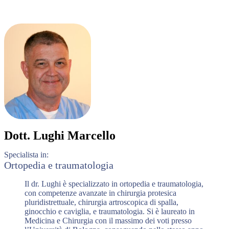
Dott.
Lughi Marcello
Specialista in:
Ortopedia e traumatologia
Il dr. Lughi è specializzato in ortopedia e traumatologia,
con competenze avanzate in chirurgia protesica
pluridistrettuale, chirurgia artroscopica di spalla,
ginocchio e caviglia, e traumatologia. Si è laureato in
Medicina e Chirurgia con il massimo dei voti presso