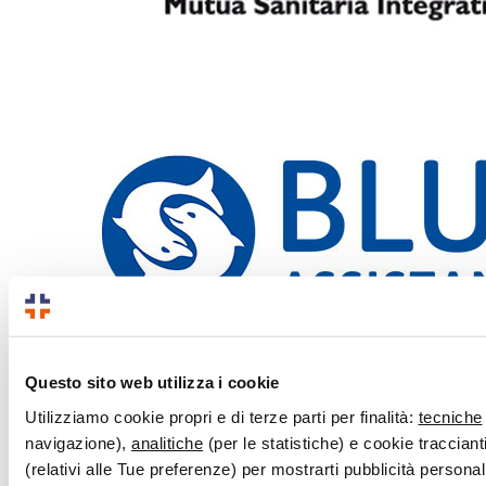
Questo sito web utilizza i cookie
Utilizziamo cookie propri e di terze parti per finalità:
tecniche
navigazione),
analitiche
(per le statistiche) e cookie traccianti
(relativi alle Tue preferenze) per mostrarti pubblicità persona