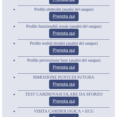
Profilo elettroliti (analisi del sangue)
Prenota qui
Profilo funzionalità renale (analisi del sangue)
Prenota qui
Profilo noduli tiroidei (analisi del sangue)
Prenota qui
Profilo prevenzione base (analisi del sangue)
Prenota qui
RIMOZIONE PUNTI DI SUTURA
Prenota qui
TEST CARDIOVASCOLARE DA SFORZO
Prenota qui
VISITA CARDIOLOGICA + ECG