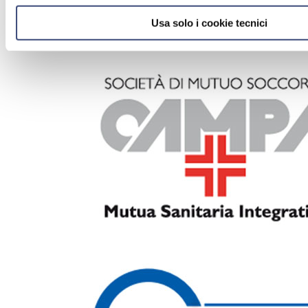
Usa solo i cookie tecnici