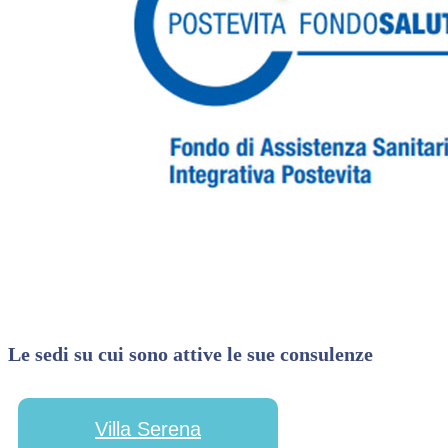
Le sedi su cui sono attive le sue consulenze
Villa Serena