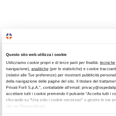
Questo sito web utilizza i cookie
Utilizziamo cookie propri e di terze parti per finalità:
tecniche
navigazione),
analitiche
(per le statistiche) e cookie traccianti
(relativi alle Tue preferenze) per mostrarti pubblicità persona
della navigazione delle pagine del sito. Il titolare del trattam
Privati Forlì S.p.A.”, contattabile all'email: privacy@ospedalipri
accettare tutti i cookie premendo il pulsante “Accetta tutti i c
cliccando su “Usa solo i cookie necessari" o gestire le tue 
clic su “Personalizza”.