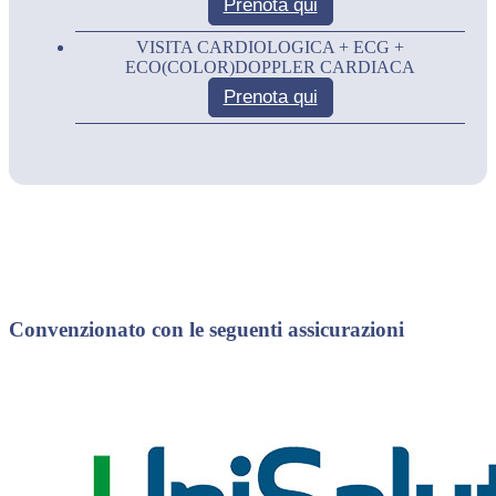
Prenota qui
VISITA CARDIOLOGICA + ECG +
ECO(COLOR)DOPPLER CARDIACA
Prenota qui
Convenzionato con le seguenti assicurazioni