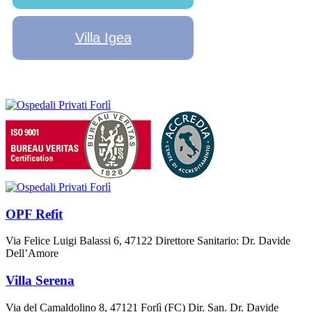
Villa Igea
OPF Refit
Via Felice Luigi Balassi 6, 47122 Direttore Sanitario: Dr. Davide
Dell’Amore
Villa Serena
Via del Camaldolino 8, 47121 Forlì (FC) Dir. San. Dr. Davide