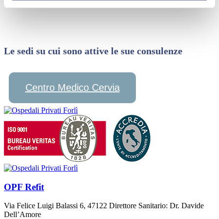
Le sedi su cui sono attive le sue consulenze
Centro Medico Cervia
OPF Refit
Via Felice Luigi Balassi 6, 47122 Direttore Sanitario: Dr. Davide
Dell’Amore