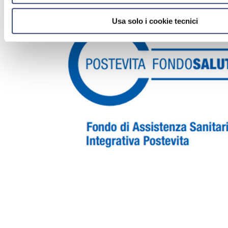
Usa solo i cookie tecnici