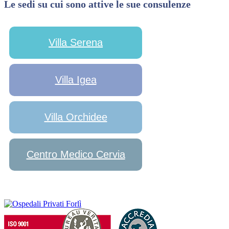
Le sedi su cui sono attive le sue consulenze
Villa Serena
Villa Igea
Villa Orchidee
Centro Medico Cervia