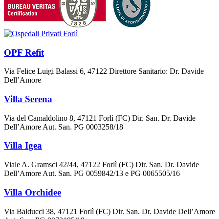
OPF Refit
Via Felice Luigi Balassi 6, 47122 Direttore Sanitario: Dr. Davide
Dell’Amore
Villa Serena
Via del Camaldolino 8, 47121 Forlì (FC) Dir. San. Dr. Davide
Dell’Amore Aut. San. PG 0003258/18
Villa Igea
Viale A. Gramsci 42/44, 47122 Forlì (FC) Dir. San. Dr. Davide
Dell’Amore Aut. San. PG 0059842/13 e PG 0065505/16
Villa Orchidee
Via Balducci 38, 47121 Forlì (FC) Dir. San. Dr. Davide Dell’Amore