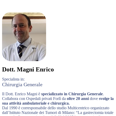
Dott.
Magni Enrico
Specialista in:
Chirurgia Generale
Il Dott. Enrico Magni è
specializzato in Chirurgia Generale
.
Collabora con Ospedali privati Forlì da
oltre 20 anni
dove
svolge la
sua attività ambulatoriale e chirurgica.
Dal 1990 è corresponsabile dello studio Multicentrico organizzato
dall’Istituto Nazionale dei Tumori di Milano: “La gastrectomia totale