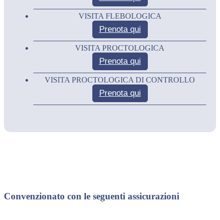
VISITA FLEBOLOGICA
Prenota qui
VISITA PROCTOLOGICA
Prenota qui
VISITA PROCTOLOGICA DI CONTROLLO
Prenota qui
Convenzionato con le seguenti assicurazioni