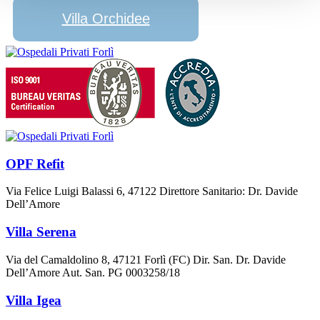
Villa Orchidee
OPF Refit
Via Felice Luigi Balassi 6, 47122 Direttore Sanitario: Dr. Davide
Dell’Amore
Villa Serena
Via del Camaldolino 8, 47121 Forlì (FC) Dir. San. Dr. Davide
Dell’Amore Aut. San. PG 0003258/18
Villa Igea