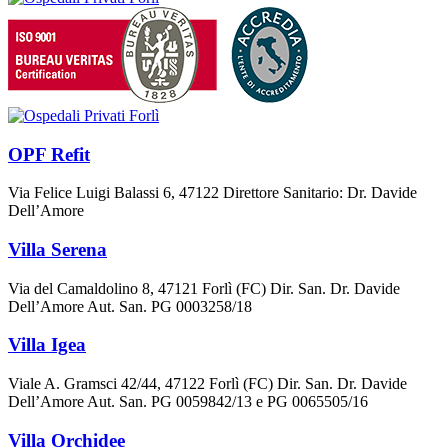
OPF Refit
Via Felice Luigi Balassi 6, 47122 Direttore Sanitario: Dr. Davide
Dell’Amore
Villa Serena
Via del Camaldolino 8, 47121 Forlì (FC) Dir. San. Dr. Davide
Dell’Amore Aut. San. PG 0003258/18
Villa Igea
Viale A. Gramsci 42/44, 47122 Forlì (FC) Dir. San. Dr. Davide
Dell’Amore Aut. San. PG 0059842/13 e PG 0065505/16
Villa Orchidee