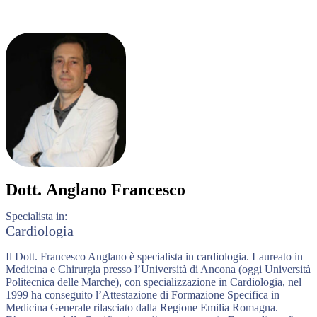
Dott.
Anglano Francesco
Specialista in:
Cardiologia
Il Dott. Francesco Anglano è specialista in cardiologia. Laureato in
Medicina e Chirurgia presso l’Università di Ancona (oggi Università
Politecnica delle Marche), con specializzazione in Cardiologia, nel
1999 ha conseguito l’Attestazione di Formazione Specifica in
Medicina Generale rilasciato dalla Regione Emilia Romagna.