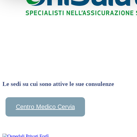
Le sedi su cui sono attive le sue consulenze
Centro Medico Cervia