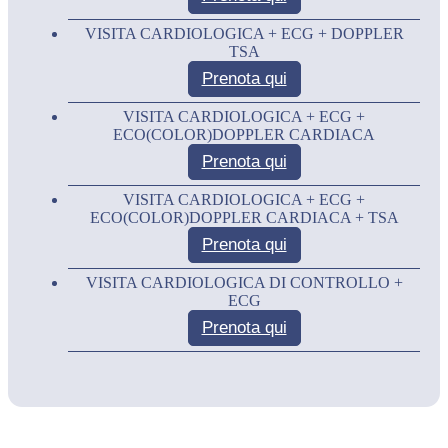
VISITA CARDIOLOGICA + ECG + DOPPLER
TSA
Prenota qui
VISITA CARDIOLOGICA + ECG +
ECO(COLOR)DOPPLER CARDIACA
Prenota qui
VISITA CARDIOLOGICA + ECG +
ECO(COLOR)DOPPLER CARDIACA + TSA
Prenota qui
VISITA CARDIOLOGICA DI CONTROLLO +
ECG
Prenota qui