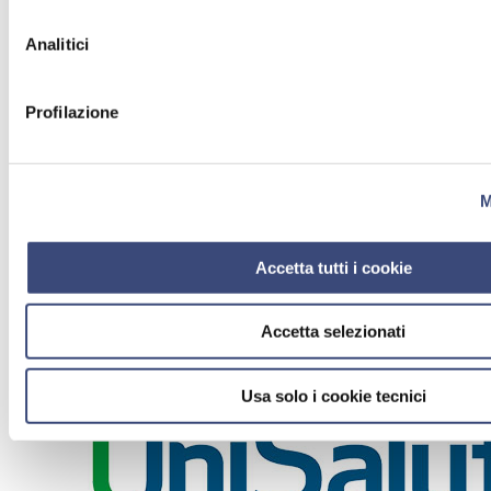
Analitici
Profilazione
M
Accetta tutti i cookie
Accetta selezionati
Usa solo i cookie tecnici