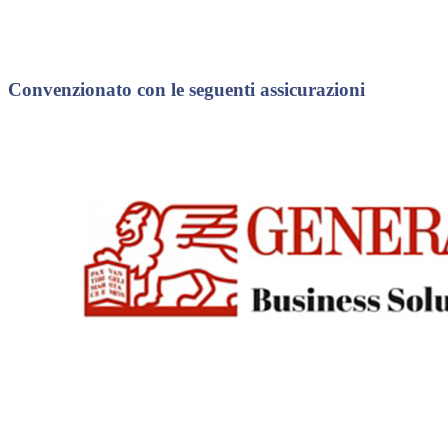
Convenzionato con le seguenti assicurazioni