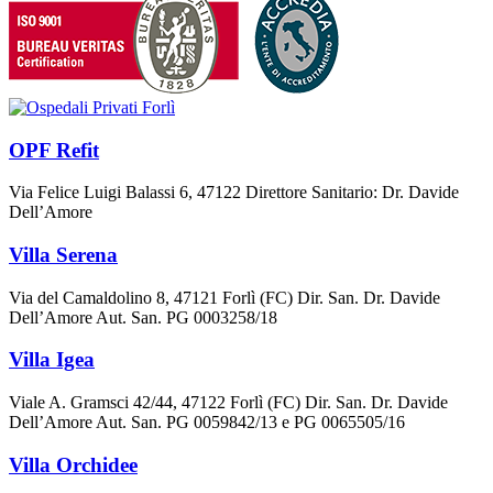
OPF Refit
Via Felice Luigi Balassi 6, 47122 Direttore Sanitario: Dr. Davide
Dell’Amore
Villa Serena
Via del Camaldolino 8, 47121 Forlì (FC) Dir. San. Dr. Davide
Dell’Amore Aut. San. PG 0003258/18
Villa Igea
Viale A. Gramsci 42/44, 47122 Forlì (FC) Dir. San. Dr. Davide
Dell’Amore Aut. San. PG 0059842/13 e PG 0065505/16
Villa Orchidee